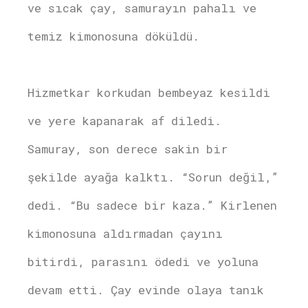
ve sıcak çay, samurayın pahalı ve
temiz kimonosuna döküldü.
Hizmetkar korkudan bembeyaz kesildi
ve yere kapanarak af diledi.
Samuray, son derece sakin bir
şekilde ayağa kalktı. “Sorun değil,”
dedi. “Bu sadece bir kaza.” Kirlenen
kimonosuna aldırmadan çayını
bitirdi, parasını ödedi ve yoluna
devam etti. Çay evinde olaya tanık