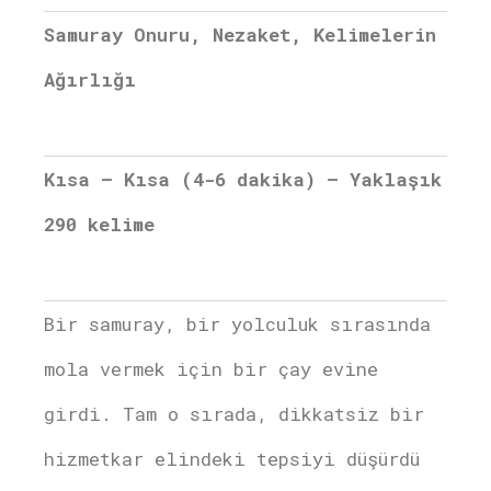
Samuray Onuru, Nezaket, Kelimelerin
Ağırlığı
Kısa – Kısa (4-6 dakika) – Yaklaşık
290 kelime
Bir samuray, bir yolculuk sırasında
mola vermek için bir çay evine
girdi. Tam o sırada, dikkatsiz bir
hizmetkar elindeki tepsiyi düşürdü